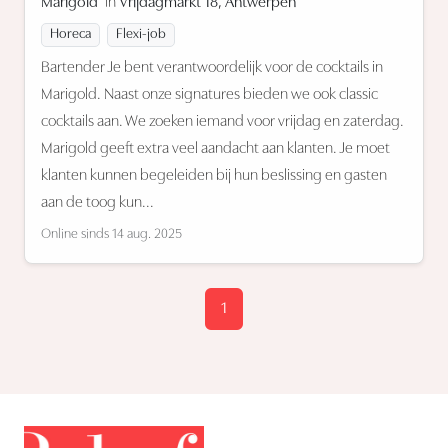
Marigold
in
Vrijdagmarkt 18, Antwerpen
Horeca
Flexi-job
Bartender Je bent verantwoordelijk voor de cocktails in
Marigold. Naast onze signatures bieden we ook classic
cocktails aan. We zoeken iemand voor vrijdag en zaterdag.
Marigold geeft extra veel aandacht aan klanten. Je moet
klanten kunnen begeleiden bij hun beslissing en gasten
aan de toog kun...
Online sinds 14 aug. 2025
1