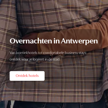
Overnachten in Antwerpen
Van boetiekhotels tot comfortabele business stays:
ontdek waar je logeert in de stad.
Ontdek hotels