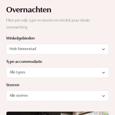
Overnachten
Filter per wijk, type en sterren en ontdek jouw ideale
overnachting
Winkelgebieden
Type accommodatie
Sterren