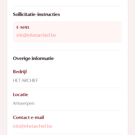
Sollicitatie-instructies
E-MAIL
info@inhetarchief.be
Overige informatie
Bedrijf
HET ARCHIEF
Locatie
Antwerpen
Contact e-mail
info@inhetarchief.be