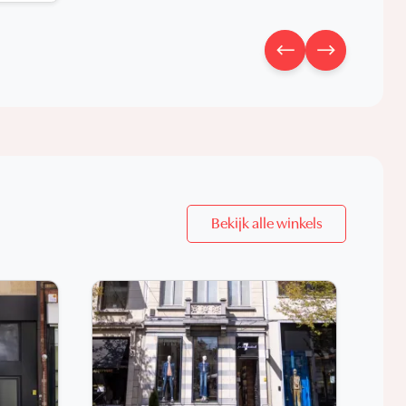
Bekijk alle winkels