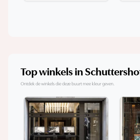
Top winkels in Schuttersho
Ontdek de winkels die deze buurt mee kleur geven.