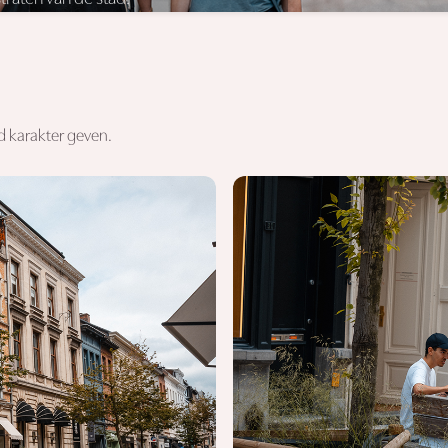
ed karakter geven.