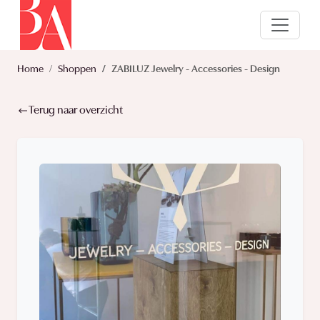
Home
Shoppen
ZABILUZ Jewelry - Accessories - Design
Terug naar overzicht