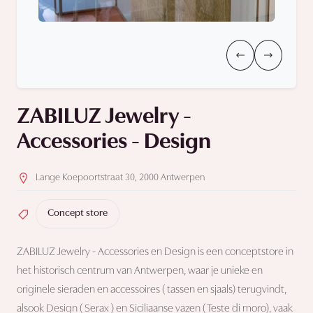
ZABILUZ Jewelry -
Accessories - Design
Lange Koepoortstraat 30, 2000 Antwerpen
Concept store
ZABILUZ Jewelry - Accessories en Design is een conceptstore in
het historisch centrum van Antwerpen, waar je unieke en
originele sieraden en accessoires ( tassen en sjaals) terugvindt,
alsook Design ( Serax ) en Siciliaanse vazen ( Teste di moro), vaak