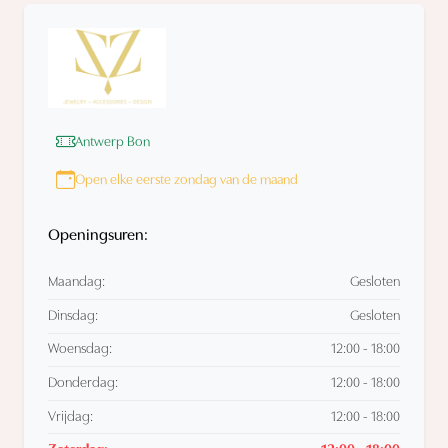
Antwerp Bon
Open elke eerste zondag van de maand
Openingsuren:
Maandag:
Gesloten
Dinsdag:
Gesloten
Woensdag:
12:00 - 18:00
Donderdag:
12:00 - 18:00
Vrijdag:
12:00 - 18:00