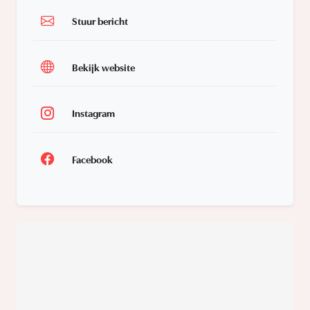
Stuur bericht
Bekijk website
Instagram
Facebook