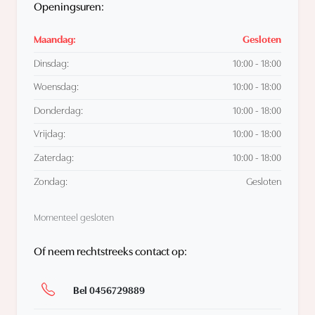
Openingsuren:
Maandag:
Gesloten
Dinsdag:
10:00 - 18:00
Woensdag:
10:00 - 18:00
Donderdag:
10:00 - 18:00
Vrijdag:
10:00 - 18:00
Zaterdag:
10:00 - 18:00
Zondag:
Gesloten
Momenteel gesloten
Of neem rechtstreeks contact op:
Bel 0456729889