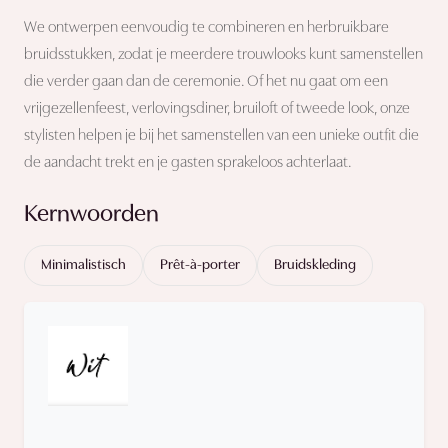
We ontwerpen eenvoudig te combineren en herbruikbare
bruidsstukken, zodat je meerdere trouwlooks kunt samenstellen
die verder gaan dan de ceremonie. Of het nu gaat om een
vrijgezellenfeest, verlovingsdiner, bruiloft of tweede look, onze
stylisten helpen je bij het samenstellen van een unieke outfit die
de aandacht trekt en je gasten sprakeloos achterlaat.
Kernwoorden
Minimalistisch
Prêt-à-porter
Bruidskleding