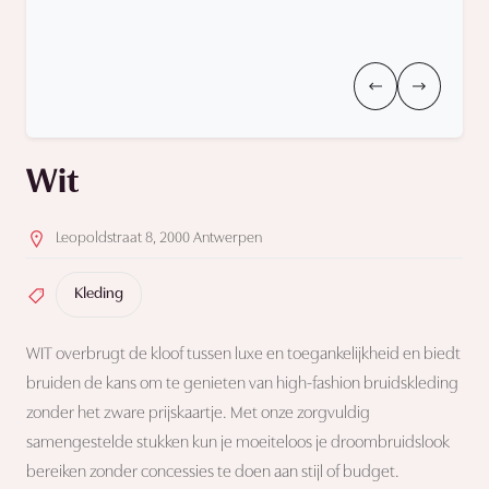
Wit
Leopoldstraat 8, 2000 Antwerpen
Kleding
WIT overbrugt de kloof tussen luxe en toegankelijkheid en biedt
bruiden de kans om te genieten van high-fashion bruidskleding
zonder het zware prijskaartje. Met onze zorgvuldig
samengestelde stukken kun je moeiteloos je droombruidslook
bereiken zonder concessies te doen aan stijl of budget.