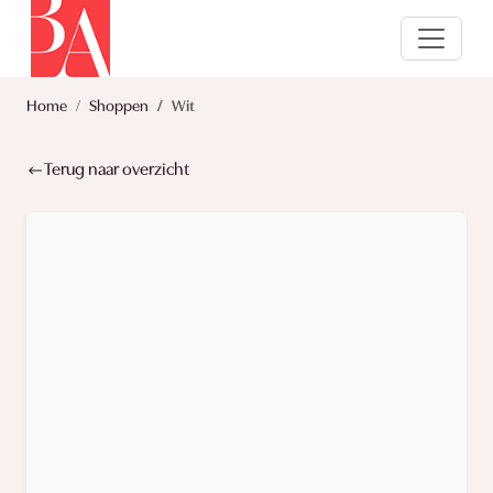
Home
Shoppen
Wit
Terug naar overzicht