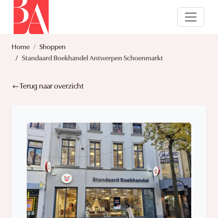
Home
Shoppen
Standaard Boekhandel Antwerpen Schoenmarkt
Terug naar overzicht