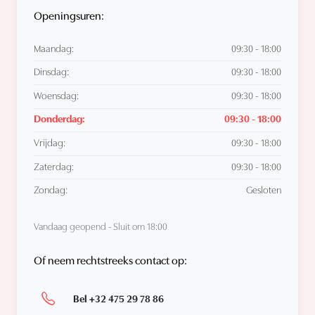
Openingsuren:
Maandag:
09:30 - 18:00
Dinsdag:
09:30 - 18:00
Woensdag:
09:30 - 18:00
Donderdag:
09:30 - 18:00
Vrijdag:
09:30 - 18:00
Zaterdag:
09:30 - 18:00
Zondag:
Gesloten
Vandaag geopend - Sluit om 18:00
Of neem rechtstreeks contact op:
Bel +32 475 29 78 86