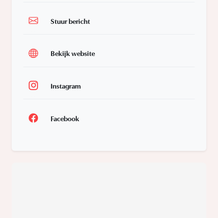
Stuur bericht
Bekijk website
Instagram
Facebook