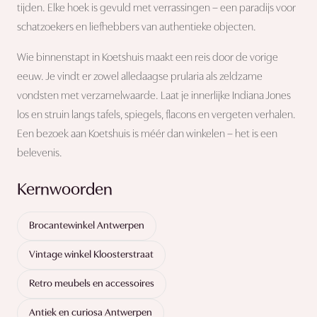
tijden. Elke hoek is gevuld met verrassingen – een paradijs voor
schatzoekers en liefhebbers van authentieke objecten.
Wie binnenstapt in Koetshuis maakt een reis door de vorige
eeuw. Je vindt er zowel alledaagse prularia als zeldzame
vondsten met verzamelwaarde. Laat je innerlijke Indiana Jones
los en struin langs tafels, spiegels, flacons en vergeten verhalen.
Een bezoek aan Koetshuis is méér dan winkelen – het is een
belevenis.
Kernwoorden
Brocantewinkel Antwerpen
Vintage winkel Kloosterstraat
Retro meubels en accessoires
Antiek en curiosa Antwerpen