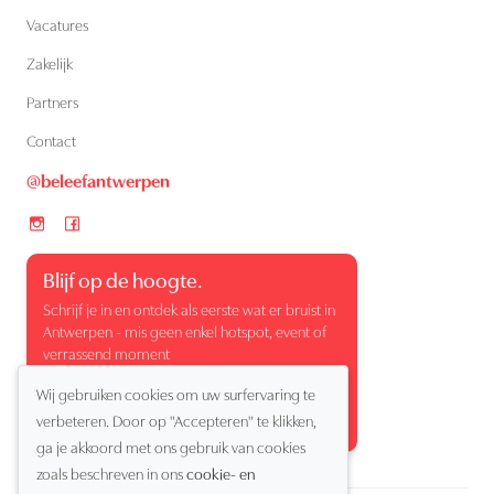
Vacatures
Zakelijk
Partners
Contact
@beleefantwerpen
Blijf op de hoogte.
Schrijf je in en ontdek als eerste wat er bruist in
Antwerpen - mis geen enkel hotspot, event of
verrassend moment
Wij gebruiken cookies om uw surfervaring te
verbeteren. Door op "Accepteren" te klikken,
ga je akkoord met ons gebruik van cookies
zoals beschreven in ons
cookie- en