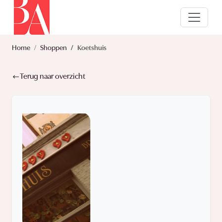
Home
Shoppen
Koetshuis
Terug naar overzicht