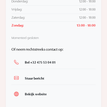
Donderdag:
12:00 - 18:00
Vrijdag:
12:00 - 18:00
Zaterdag:
12:00 - 18:00
Zondag:
13:00 - 18:00
Momenteel gesloten
Of neem rechtstreeks contact op:
Bel +32 475 53 04 81
Stuur bericht
Bekijk website