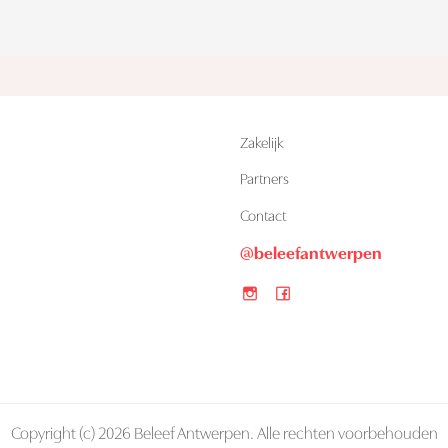
Zakelijk
Partners
n
Contact
@beleefantwerpen
Copyright (c) 2026 Beleef Antwerpen. Alle rechten voorbehouden