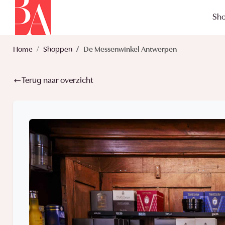
Sh
Home
Shoppen
De Messenwinkel Antwerpen
Terug naar overzicht