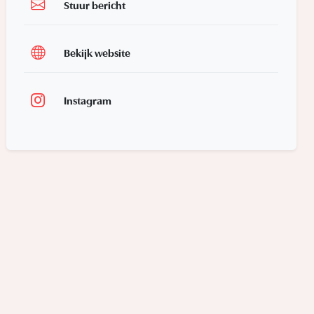
Stuur bericht
Bekijk website
Instagram