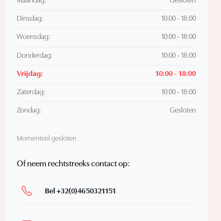
Maandag:
Gesloten
Dinsdag:
10:00 - 18:00
Woensdag:
10:00 - 18:00
Donderdag:
10:00 - 18:00
Vrijdag:
10:00 - 18:00
Zaterdag:
10:00 - 18:00
Zondag:
Gesloten
Momenteel gesloten
Of neem rechtstreeks contact op:
Bel +32(0)4650321151