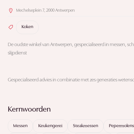
Mechelseplein 7, 2000 Antwerpen
Koken
De oudste winkel van Antwerpen, gespecialiseerd in messen, sch
slijpdienst
Gespecialiseerd advies in combinatie met zes generaties weten
Kernwoorden
Messen
Keukengerei
Steakmessen
Pepermolens