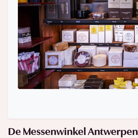
De Messenwinkel Antwerpen