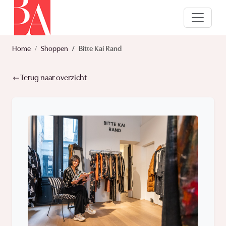
Home
Shoppen
Bitte Kai Rand
Terug naar overzicht