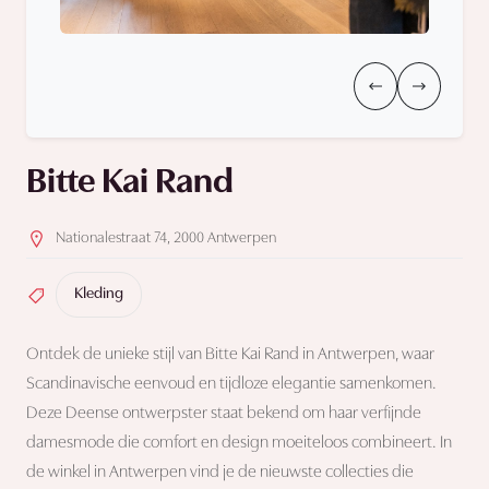
Bitte Kai Rand
Nationalestraat 74, 2000 Antwerpen
Kleding
Ontdek de unieke stijl van Bitte Kai Rand in Antwerpen, waar
Scandinavische eenvoud en tijdloze elegantie samenkomen.
Deze Deense ontwerpster staat bekend om haar verfijnde
damesmode die comfort en design moeiteloos combineert. In
de winkel in Antwerpen vind je de nieuwste collecties die