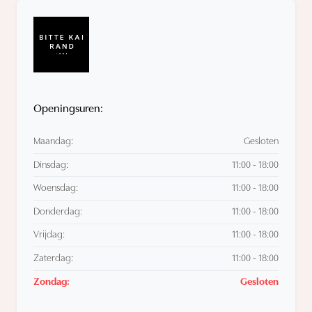
Openingsuren:
Maandag:
Gesloten
Dinsdag:
11:00 - 18:00
Woensdag:
11:00 - 18:00
Donderdag:
11:00 - 18:00
Vrijdag:
11:00 - 18:00
Zaterdag:
11:00 - 18:00
Zondag:
Gesloten