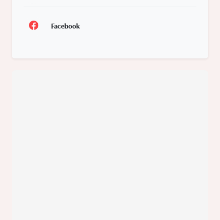
Facebook