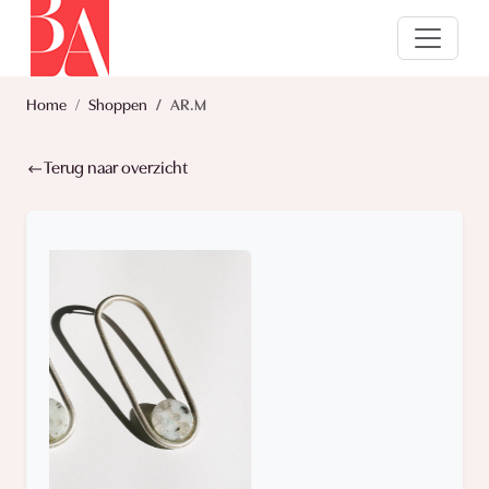
Home
Shoppen
AR.M
Terug naar overzicht