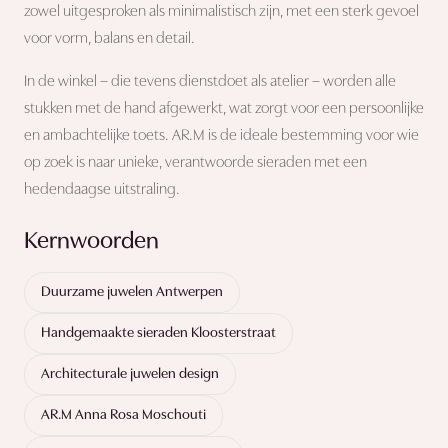
zowel uitgesproken als minimalistisch zijn, met een sterk gevoel
voor vorm, balans en detail.
In de winkel – die tevens dienstdoet als atelier – worden alle
stukken met de hand afgewerkt, wat zorgt voor een persoonlijke
en ambachtelijke toets. AR.M is de ideale bestemming voor wie
op zoek is naar unieke, verantwoorde sieraden met een
hedendaagse uitstraling.
Kernwoorden
Duurzame juwelen Antwerpen
Handgemaakte sieraden Kloosterstraat
Architecturale juwelen design
AR.M Anna Rosa Moschouti