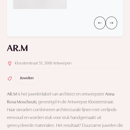
AR.M
Kloosterstraat 51, 2000 Antwerpen
Juwelen
AR.M
is het juwelenlabel van architect en ontwerpster
Anna
Rosa Moschouti
, gevestigd in de Antwerpse Kloosterstraat.
Haar sieraden combineren architecturale lijnen met verfijnde
eenvoud en worden stuk voor stuk handgemaakt uit
gerecycleerde materialen. Het resultaat? Duurzame juwelen die