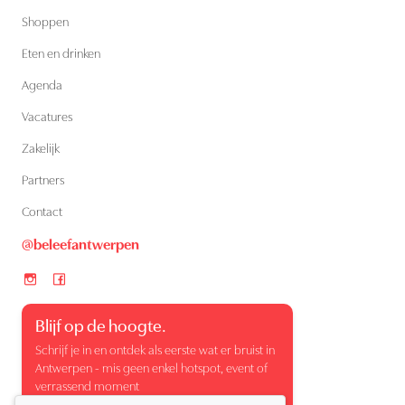
Shoppen
Eten en drinken
Agenda
Vacatures
Zakelijk
Partners
Contact
@beleefantwerpen
Blijf op de hoogte.
Schrijf je in en ontdek als eerste wat er bruist in
Antwerpen - mis geen enkel hotspot, event of
verrassend moment