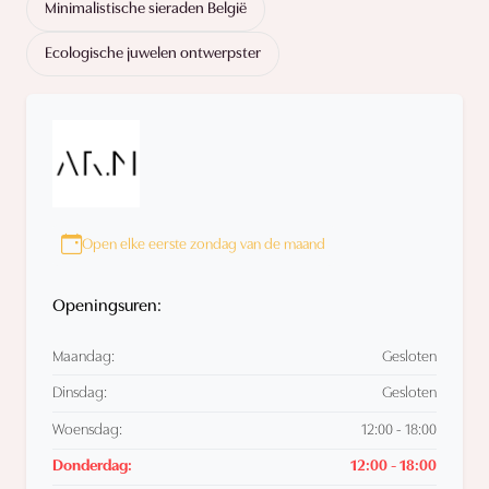
Minimalistische sieraden België
Ecologische juwelen ontwerpster
Open elke eerste zondag van de maand
Openingsuren:
Maandag:
Gesloten
Dinsdag:
Gesloten
Woensdag:
12:00 - 18:00
Donderdag:
12:00 - 18:00