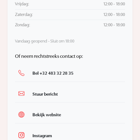
Vrijdag:
12:00 - 18:00
Zaterdag:
12:00 - 18:00
Zondag:
12:00 - 18:00
Vandaag geopend - Sluit om 18:00
Of neem rechtstreeks contact op:
Bel +32 483 32 28 35
Stuur bericht
Bekijk website
Instagram