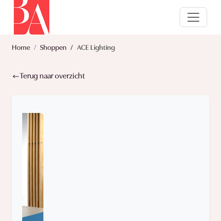
Home
Shoppen
ACE Lighting
Terug naar overzicht