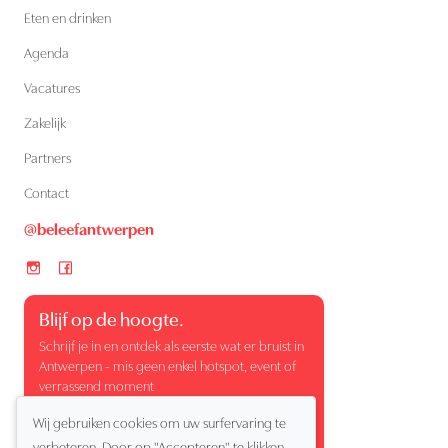
Eten en drinken
Agenda
Vacatures
Zakelijk
Partners
Contact
@beleefantwerpen
Blijf op de hoogte.
Schrijf je in en ontdek als eerste wat er bruist in
Antwerpen - mis geen enkel hotspot, event of
verrassend moment
Wij gebruiken cookies om uw surfervaring te