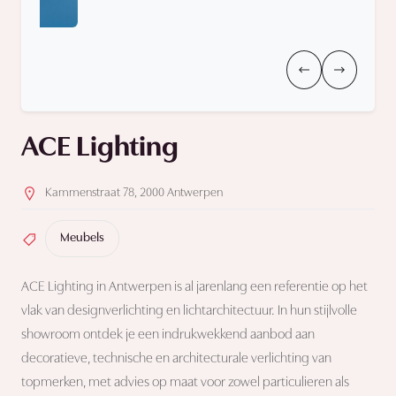
ACE Lighting
Kammenstraat 78, 2000 Antwerpen
Meubels
ACE Lighting in Antwerpen is al jarenlang een referentie op het
vlak van designverlichting en lichtarchitectuur. In hun stijlvolle
showroom ontdek je een indrukwekkend aanbod aan
decoratieve, technische en architecturale verlichting van
topmerken, met advies op maat voor zowel particulieren als