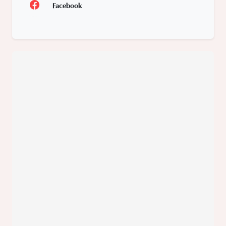
Facebook