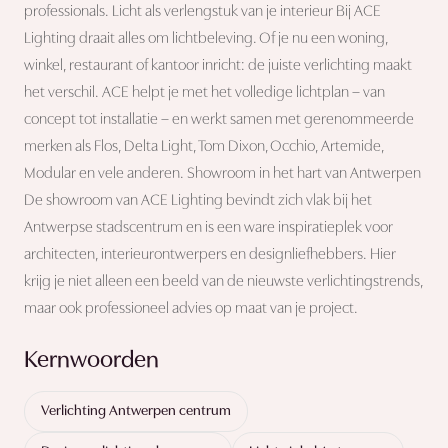
professionals. Licht als verlengstuk van je interieur Bij ACE
Lighting draait alles om lichtbeleving. Of je nu een woning,
winkel, restaurant of kantoor inricht: de juiste verlichting maakt
het verschil. ACE helpt je met het volledige lichtplan – van
concept tot installatie – en werkt samen met gerenommeerde
merken als Flos, Delta Light, Tom Dixon, Occhio, Artemide,
Modular en vele anderen. Showroom in het hart van Antwerpen
De showroom van ACE Lighting bevindt zich vlak bij het
Antwerpse stadscentrum en is een ware inspiratieplek voor
architecten, interieurontwerpers en designliefhebbers. Hier
krijg je niet alleen een beeld van de nieuwste verlichtingstrends,
maar ook professioneel advies op maat van je project.
Kernwoorden
Verlichting Antwerpen centrum