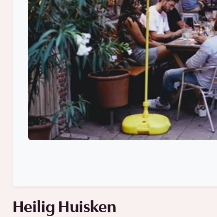
Heilig Huisken