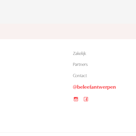
Zakelijk
Partners
n
Contact
@beleefantwerpen