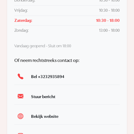
Donderdag:
10:30 - 18:00
Vrijdag:
10:30 - 18:00
Zaterdag:
10:30 - 18:00
Zondag:
13:00 - 18:00
Vandaag geopend - Sluit om 18:00
Of neem rechtstreeks contact op:
Bel +3232935894
Stuur bericht
Bekijk website