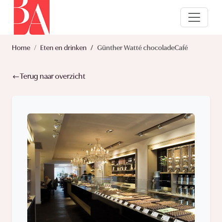
Home
Eten en drinken
Günther Watté chocoladeCafé
Terug naar overzicht