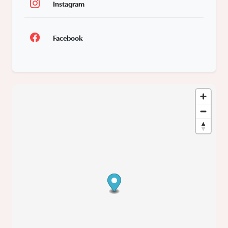
Instagram
Facebook