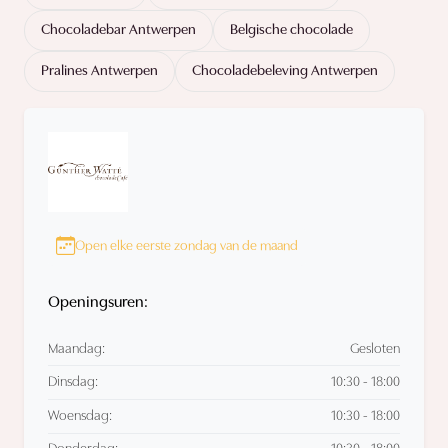
Chocoladebar Antwerpen
Belgische chocolade
Pralines Antwerpen
Chocoladebeleving Antwerpen
Open elke eerste zondag van de maand
Openingsuren:
Maandag:
Gesloten
Dinsdag:
10:30 - 18:00
Woensdag:
10:30 - 18:00