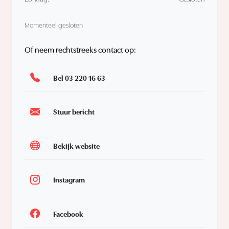
Momenteel gesloten
Of neem rechtstreeks contact op:
Bel 03 220 16 63
Stuur bericht
Bekijk website
Instagram
Facebook