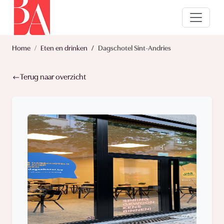
Home
Eten en drinken
Dagschotel Sint-Andries
Terug naar overzicht