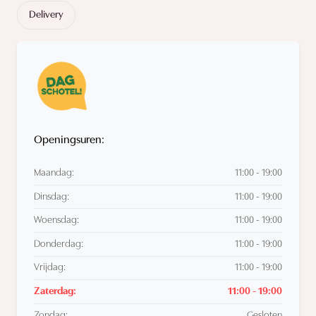
Delivery
Openingsuren:
Maandag:
11:00 - 19:00
Dinsdag:
11:00 - 19:00
Woensdag:
11:00 - 19:00
Donderdag:
11:00 - 19:00
Vrijdag:
11:00 - 19:00
Zaterdag:
11:00 - 19:00
Zondag:
Gesloten