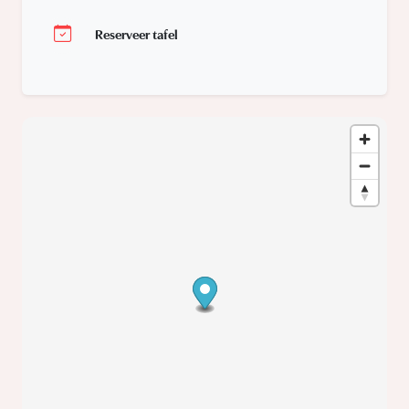
Reserveer tafel