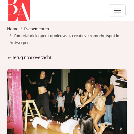
Home
Evenementen
Zomerfabriek opent opnieuw als creatieve zomerhotspot in
Antwerpen
Terug naar overzicht