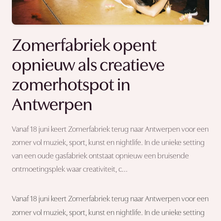
Zomerfabriek opent
opnieuw als creatieve
zomerhotspot in
Antwerpen
Vanaf 18 juni keert Zomerfabriek terug naar Antwerpen voor een
zomer vol muziek, sport, kunst en nightlife. In de unieke setting
van een oude gasfabriek ontstaat opnieuw een bruisende
ontmoetingsplek waar creativiteit, c...
Vanaf 18 juni keert Zomerfabriek terug naar Antwerpen voor een
zomer vol muziek, sport, kunst en nightlife. In de unieke setting