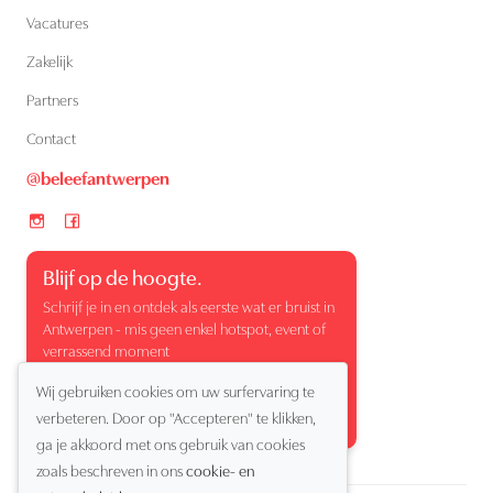
Vacatures
Zakelijk
Partners
Contact
@beleefantwerpen
Blijf op de hoogte.
Schrijf je in en ontdek als eerste wat er bruist in
Antwerpen - mis geen enkel hotspot, event of
verrassend moment
Wij gebruiken cookies om uw surfervaring te
verbeteren. Door op "Accepteren" te klikken,
ga je akkoord met ons gebruik van cookies
zoals beschreven in ons
cookie- en