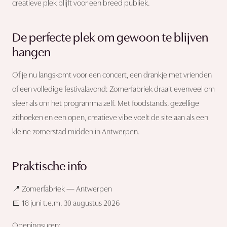
creatieve plek blijft voor een breed publiek.
De perfecte plek om gewoon te blijven
hangen
Of je nu langskomt voor een concert, een drankje met vrienden
of een volledige festivalavond: Zomerfabriek draait evenveel om
sfeer als om het programma zelf. Met foodstands, gezellige
zithoeken en een open, creatieve vibe voelt de site aan als een
kleine zomerstad midden in Antwerpen.
Praktische info
📍 Zomerfabriek — Antwerpen
📅 18 juni t.e.m. 30 augustus 2026
Openingsuren: