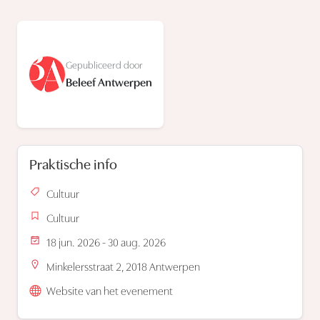
Gepubliceerd door
Beleef Antwerpen
Praktische info
Cultuur
Cultuur
18 jun. 2026 - 30 aug. 2026
Minkelersstraat 2, 2018 Antwerpen
Website van het evenement