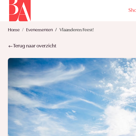
Sh
Home
Evenementen
Vlaanderen Feest!
Terug naar overzicht