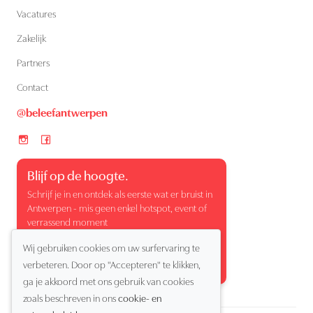
Vacatures
Zakelijk
Partners
Contact
@beleefantwerpen
Blijf op de hoogte.
Schrijf je in en ontdek als eerste wat er bruist in
Antwerpen - mis geen enkel hotspot, event of
verrassend moment
Wij gebruiken cookies om uw surfervaring te
verbeteren. Door op "Accepteren" te klikken,
ga je akkoord met ons gebruik van cookies
zoals beschreven in ons
cookie- en