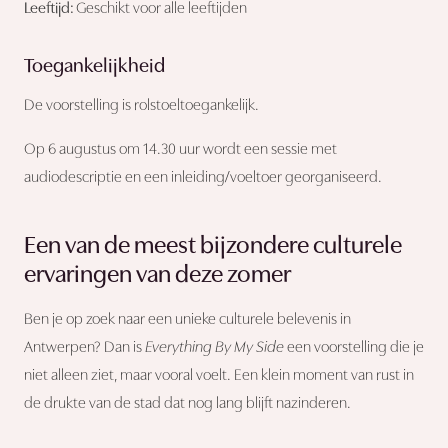
Leeftijd:
Geschikt voor alle leeftijden
Toegankelijkheid
De voorstelling is rolstoeltoegankelijk.
Op 6 augustus om 14.30 uur wordt een sessie met
audiodescriptie en een inleiding/voeltoer georganiseerd.
Een van de meest bijzondere culturele
ervaringen van deze zomer
Ben je op zoek naar een unieke culturele belevenis in
Antwerpen? Dan is
Everything By My Side
een voorstelling die je
niet alleen ziet, maar vooral voelt. Een klein moment van rust in
de drukte van de stad dat nog lang blijft nazinderen.