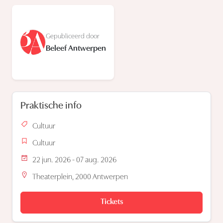
Gepubliceerd door
Beleef Antwerpen
Praktische info
Cultuur
Cultuur
22 jun. 2026 - 07 aug. 2026
Theaterplein, 2000 Antwerpen
Tickets