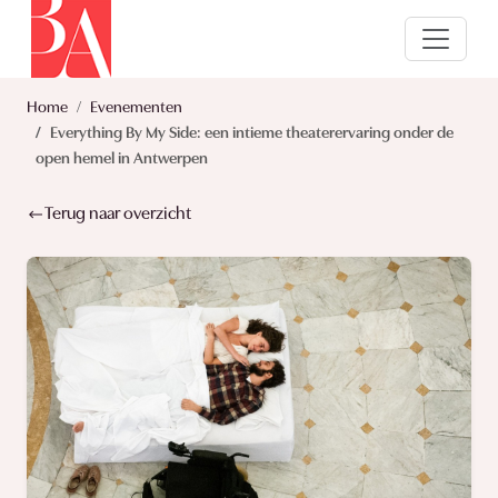
Home
Evenementen
Everything By My Side: een intieme theaterervaring onder de
open hemel in Antwerpen
Terug naar overzicht