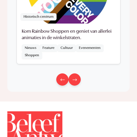
Historisch centrum
Kom Rainbow Shoppen en geniet van allerlei
animaties in de winkelstraten.
Nieuws
Feature
Cultuur
Evenementen
Shoppen