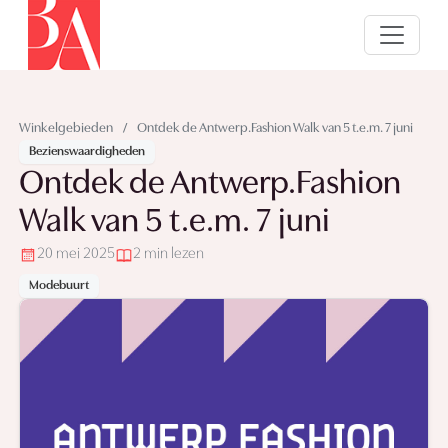
Winkelgebieden
/
Ontdek de Antwerp.Fashion Walk van 5 t.e.m. 7 juni
Bezienswaardigheden
Ontdek de Antwerp.Fashion
Walk van 5 t.e.m. 7 juni
20 mei 2025
2 min lezen
Modebuurt