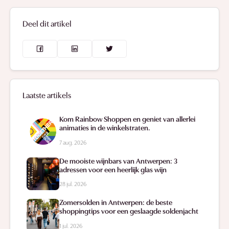
Deel dit artikel
Laatste artikels
Kom Rainbow Shoppen en geniet van allerlei
animaties in de winkelstraten.
7 aug. 2026
De mooiste wijnbars van Antwerpen: 3
adressen voor een heerlijk glas wijn
28 jul. 2026
Zomersolden in Antwerpen: de beste
shoppingtips voor een geslaagde soldenjacht
1 jul. 2026