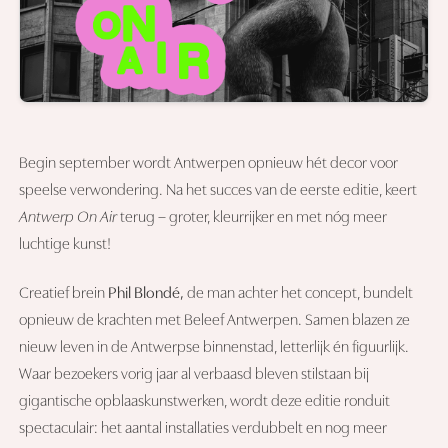
Begin september wordt Antwerpen opnieuw hét decor voor
speelse verwondering. Na het succes van de eerste editie, keert
Antwerp On Air
terug – groter, kleurrijker en met nóg meer
luchtige kunst!
Creatief brein
Phil Blondé,
de man achter het concept, bundelt
opnieuw de krachten met Beleef Antwerpen. Samen blazen ze
nieuw leven in de Antwerpse binnenstad, letterlijk én figuurlijk.
Waar bezoekers vorig jaar al verbaasd bleven stilstaan bij
gigantische opblaaskunstwerken, wordt deze editie ronduit
spectaculair: het aantal installaties verdubbelt en nog meer