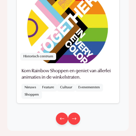
Historisch centrum
Kom Rainbow Shoppen en geniet van allerlei
animaties in de winkelstraten.
Nieuws
Feature
Cultuur
Evenementen
Shoppen